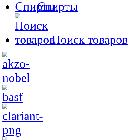
Спирты
Поиск товаров