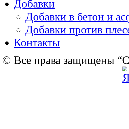
Добавки
Добавки в бетон и ас
Добавки против плес
Контакты
© Все права защищены “C