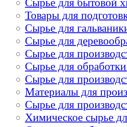
Сырье для бытовой 
Товары для подготов
Сырье для гальваник
Сырье для деревообр
Сырье для производс
Сырье для обработки
Сырье для производс
Материалы для произ
Сырье для производст
Химическое сырье дл