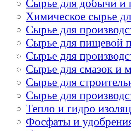
Сырье для добычи и 
Химическое сырье дл
Сырье для производс
Сырье для пищевой 
Сырье для производс
Сырье для смазок и 
Сырье для строитель
Сырье для производс
Тепло и гидро изоля
Фосфаты и удобрени