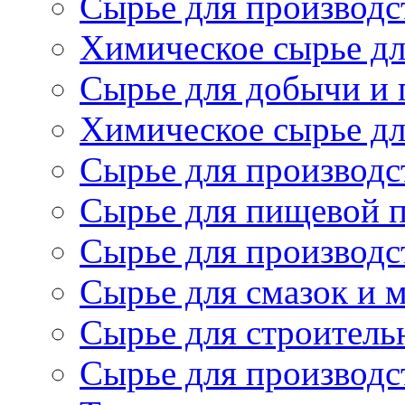
Сырье для производст
Химическое сырье дл
Сырье для добычи и 
Химическое сырье дл
Сырье для производс
Сырье для пищевой 
Сырье для производс
Сырье для смазок и 
Сырье для строитель
Сырье для производс