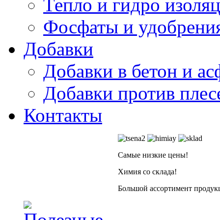
Тепло и гидро изоля
Фосфаты и удобрени
Добавки
Добавки в бетон и ас
Добавки против плес
Контакты
Самые низкие цены!
Химия со склада!
Большой ассортимент продукц