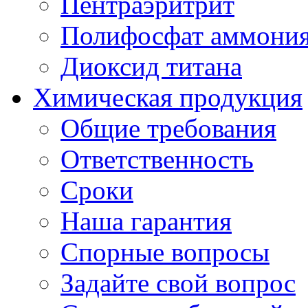
Пентраэритрит
Полифосфат аммони
Диоксид титана
Химическая продукция
Общие требования
Ответственность
Сроки
Наша гарантия
Спорные вопросы
Задайте свой вопрос