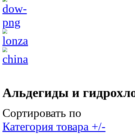
Альдегиды и гидрохл
Сортировать по
Категория товара +/-