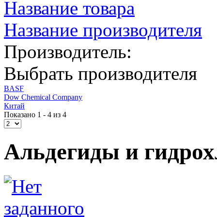
Название товара
Название производителя
Производитель:
Выбрать производителя
BASF
Dow Chemical Company
Китай
Показано 1 - 4 из 4
Альдегиды и гидро