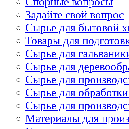
Спорные вопросы
Задайте свой вопрос
Сырье для бытовой 
Товары для подготов
Сырье для гальваник
Сырье для деревообр
Сырье для производс
Сырье для обработки
Сырье для производс
Материалы для произ