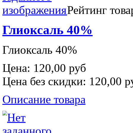
Рейтинг това
Глиоксаль 40%
Глиоксаль 40%
Цена:
120,00 руб
Цена без скидки:
120,00 р
Описание товара