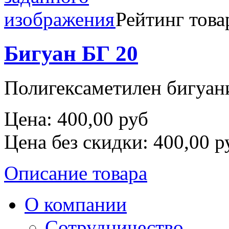
Рейтинг това
Бигуан БГ 20
Полигексаметилен бигуа
Цена:
400,00 руб
Цена без скидки:
400,00 р
Описание товара
О компании
Сотрудничество