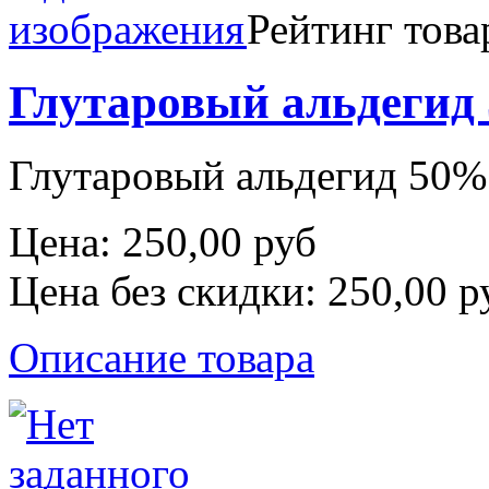
Рейтинг това
Глутаровый альдегид
Глутаровый альдегид 50%
Цена:
250,00 руб
Цена без скидки:
250,00 р
Описание товара