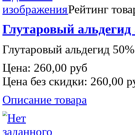
Рейтинг това
Глутаровый альдегид
Глутаровый альдегид 50%
Цена:
260,00 руб
Цена без скидки:
260,00 р
Описание товара