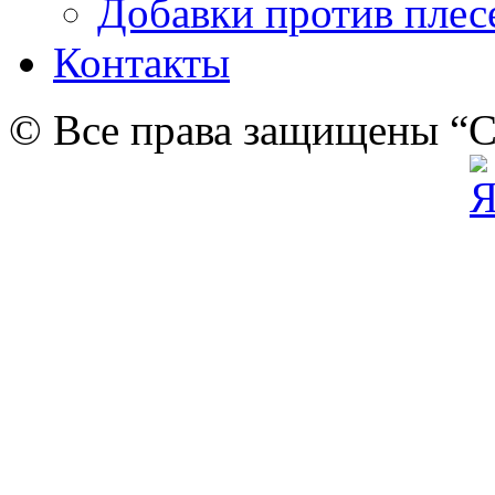
Добавки против плес
Контакты
© Все права защищены “C