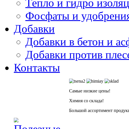
Тепло и гидро изоля
Фосфаты и удобрени
Добавки
Добавки в бетон и ас
Добавки против плес
Контакты
Самые низкие цены!
Химия со склада!
Большой ассортимент продукц