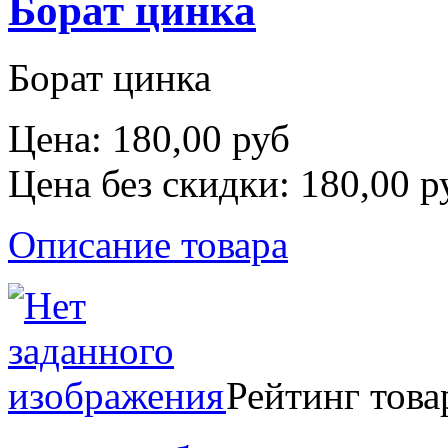
Борат цинка
Борат цинка
Цена:
180,00 руб
Цена без скидки:
180,00 р
Описание товара
Рейтинг това