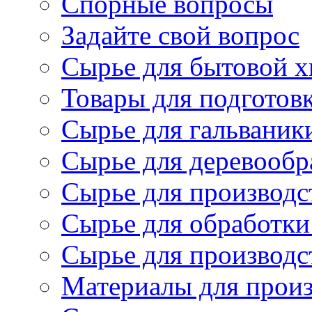
Спорные вопросы
Задайте свой вопрос
Сырье для бытовой 
Товары для подготов
Сырье для гальваник
Сырье для деревообр
Сырье для производс
Сырье для обработки
Сырье для производс
Материалы для произ