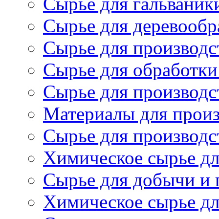
Сырье для гальваник
Сырье для деревообр
Сырье для производс
Сырье для обработки
Сырье для производс
Материалы для произ
Сырье для производст
Химическое сырье дл
Сырье для добычи и 
Химическое сырье дл