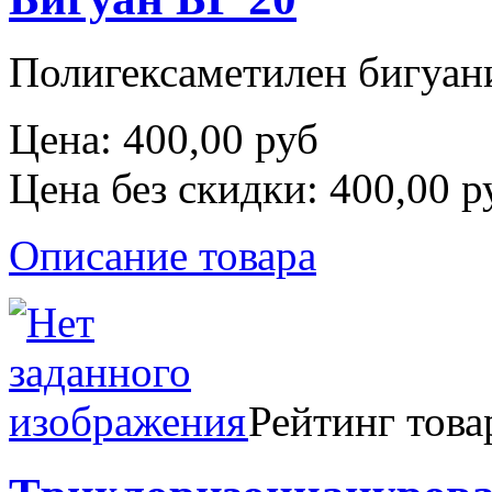
Полигексаметилен бигуа
Цена:
400,00 руб
Цена без скидки:
400,00 р
Описание товара
Рейтинг това