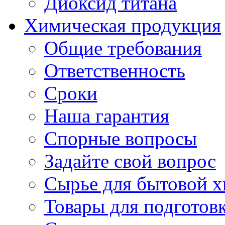
Диоксид титана
Химическая продукция
Общие требования
Ответственность
Сроки
Наша гарантия
Спорные вопросы
Задайте свой вопрос
Сырье для бытовой 
Товары для подготов