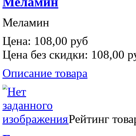
Меламин
Меламин
Цена:
108,00 руб
Цена без скидки:
108,00 р
Описание товара
Рейтинг това