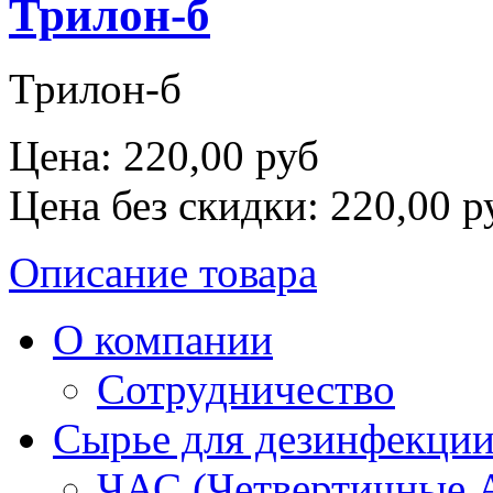
Трилон-б
Трилон-б
Цена:
220,00 руб
Цена без скидки:
220,00 р
Описание товара
О компании
Сотрудничество
Сырье для дезинфекци
ЧАС (Четвертичные 