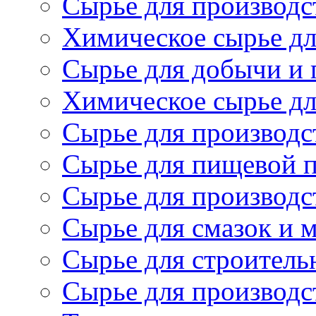
Сырье для производст
Химическое сырье дл
Сырье для добычи и 
Химическое сырье дл
Сырье для производс
Сырье для пищевой 
Сырье для производс
Сырье для смазок и 
Сырье для строитель
Сырье для производс