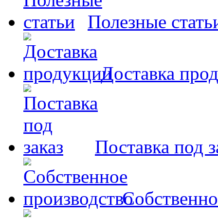
Полезные стать
Доставка про
Поставка под з
Собственно