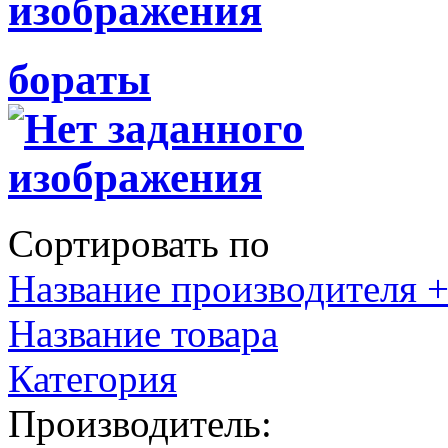
бораты
Сортировать по
Название производителя +
Название товара
Категория
Производитель: