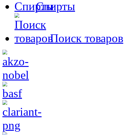
Спирты
Поиск товаров