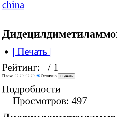
Дидецилдиметиламмо
| Печать |
Рейтинг:
/ 1
Плохо
Отлично
Подробности
Просмотров: 497