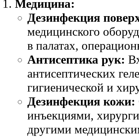
Медицина:
Дезинфекция поверх
медицинского оборуд
в палатах, операцион
Антисептика рук:
Вх
антисептических геле
гигиенической и хир
Дезинфекция кожи:
инъекциями, хирурги
другими медицински