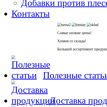
Добавки против плес
Контакты
Самые низкие цены!
Химия со склада!
Большой ассортимент продукц
Полезные стать
Доставка про