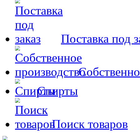
Поставка под з
Собственно
Спирты
Поиск товаров