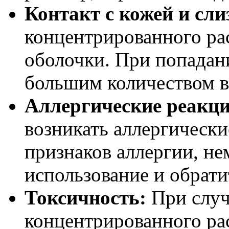
Контакт с кожей и сл
концентрированного рас
оболочки. При попадан
большим количеством в
Аллергические реакци
возникать аллергически
признаков аллергии, не
использование и обрат
Токсичность:
При случ
концентрированного ра