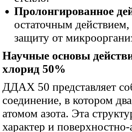
Пролонгированное дей
остаточным действием,
защиту от микрооргани
Научные основы действ
хлорид
50%
ДДАХ 50 представляет со
соединение, в котором дв
атомом азота. Эта структ
характер и поверхностно-