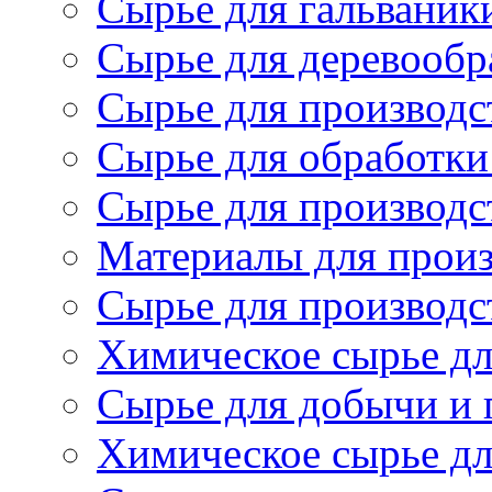
Сырье для гальваник
Сырье для деревообр
Сырье для производс
Сырье для обработки
Сырье для производс
Материалы для произ
Сырье для производст
Химическое сырье дл
Сырье для добычи и 
Химическое сырье дл