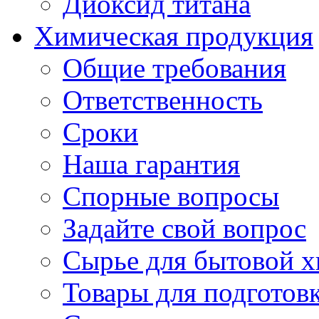
Диоксид титана
Химическая продукция
Общие требования
Ответственность
Сроки
Наша гарантия
Спорные вопросы
Задайте свой вопрос
Сырье для бытовой 
Товары для подготов