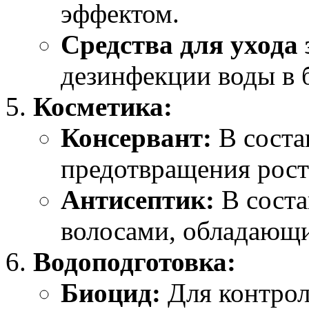
эффектом.
Средства для ухода 
дезинфекции воды в 
Косметика:
Консервант:
В соста
предотвращения рост
Антисептик:
В соста
волосами, обладающ
Водоподготовка:
Биоцид:
Для контрол