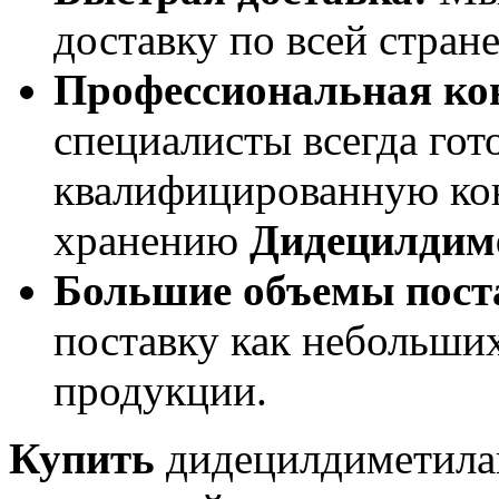
доставку по всей стране
Профессиональная ко
специалисты всегда гот
квалифицированную ко
хранению
Дидецилдим
Большие объемы пост
поставку как небольших
продукции.
Купить
дидецилдиметила