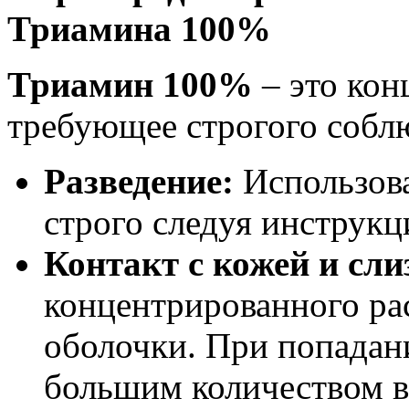
Триамина 100%
Триамин 100%
– это кон
требующее строгого собл
Разведение:
Использова
строго следуя инструкц
Контакт с кожей и сл
концентрированного рас
оболочки. При попадан
большим количеством в