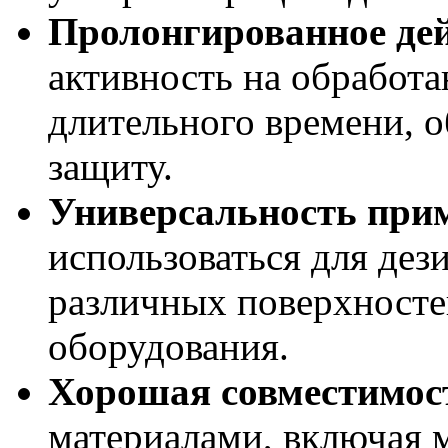
Пролонгированное дей
активность на обработа
длительного времени, 
защиту.
Универсальность при
использоваться для дез
различных поверхносте
оборудования.
Хорошая совместимос
материалами, включая м