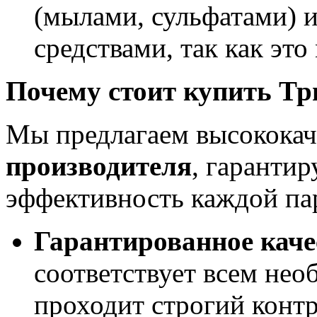
(мылами, сульфатами)
средствами, так как эт
Почему стоит купить Тр
Мы предлагаем высокока
производителя
, гарантир
эффективность каждой па
Гарантированное каче
соответствует всем не
проходит строгий контр