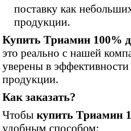
поставку как небольших
продукции.
Купить
Триамин 100%
это реально с нашей комп
уверены в эффективности
продукции.
Как заказать?
Чтобы
купить
Триамин 
удобным способом: