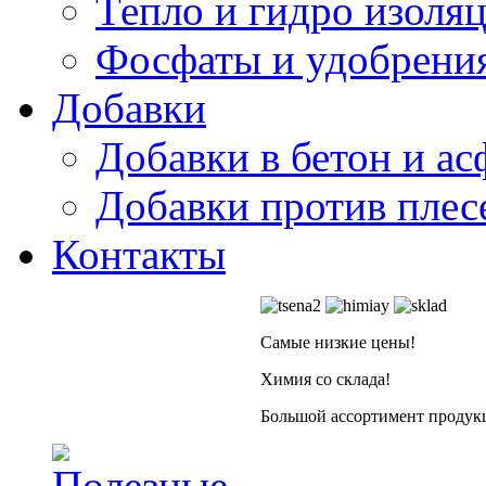
Тепло и гидро изоля
Фосфаты и удобрени
Добавки
Добавки в бетон и ас
Добавки против плес
Контакты
Самые низкие цены!
Химия со склада!
Большой ассортимент продукц