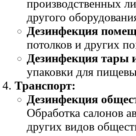
производственных ли
другого оборудовани
Дезинфекция помещ
потолков и других по
Дезинфекция тары и
упаковки для пищевы
Транспорт:
Дезинфекция общест
Обработка салонов ав
других видов общест