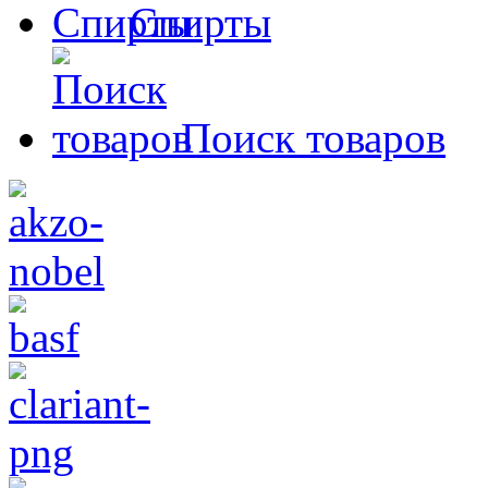
Спирты
Поиск товаров