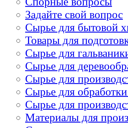
Спорные вопросы
Задайте свой вопрос
Сырье для бытовой 
Товары для подготов
Сырье для гальваник
Сырье для деревообр
Сырье для производс
Сырье для обработки
Сырье для производс
Материалы для произ