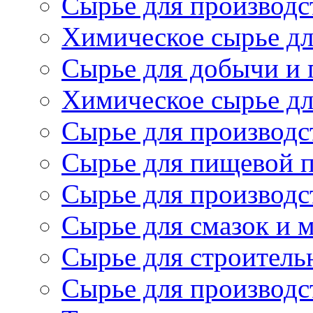
Сырье для производст
Химическое сырье дл
Сырье для добычи и 
Химическое сырье дл
Сырье для производс
Сырье для пищевой 
Сырье для производс
Сырье для смазок и 
Сырье для строитель
Сырье для производс