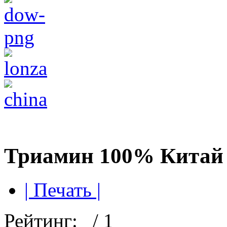
Триамин 100% Китай
| Печать |
Рейтинг:
/ 1