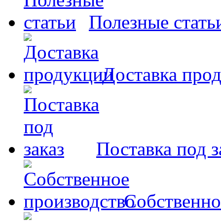
Полезные стать
Доставка про
Поставка под з
Собственно