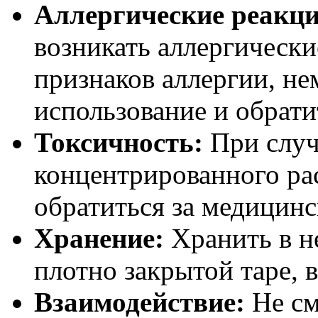
Аллергические реакци
возникать аллергически
признаков аллергии, не
использование и обратит
Токсичность:
При случ
концентрированного ра
обратиться за медицин
Хранение:
Хранить в не
плотно закрытой таре, 
Взаимодействие:
Не см