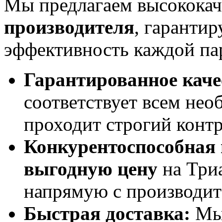
Мы предлагаем высокока
производителя
, гарантир
эффективность каждой па
Гарантированное каче
соответствует всем не
проходит строгий контр
Конкурентоспособная 
выгодную цену
на Триа
напрямую с производит
Быстрая доставка:
Мы 