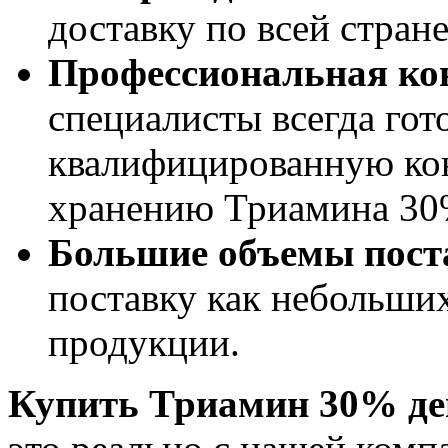
доставку по всей стране
Профессиональная ко
специалисты всегда гот
квалифицированную ко
хранению Триамина 30
Большие объемы пост
поставку как небольших
продукции.
Купить
Триамин 30%
д