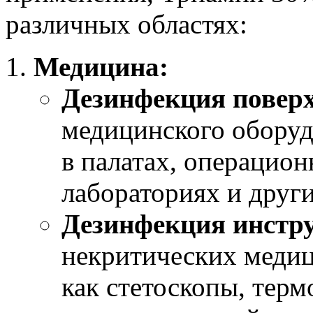
различных областях:
Медицина:
Дезинфекция поверх
медицинского оборуд
в палатах, операцион
лабораториях и друг
Дезинфекция инстр
некритических медиц
как стетоскопы, терм