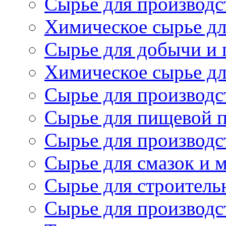
Сырье для производст
Химическое сырье дл
Сырье для добычи и 
Химическое сырье дл
Сырье для производс
Сырье для пищевой 
Сырье для производс
Сырье для смазок и 
Сырье для строитель
Сырье для производс