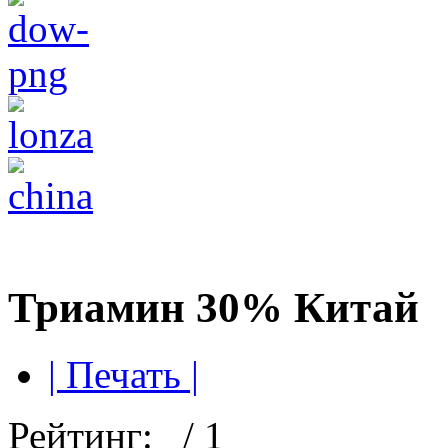
Триамин 30% Китай
| Печать |
Рейтинг:
/ 1