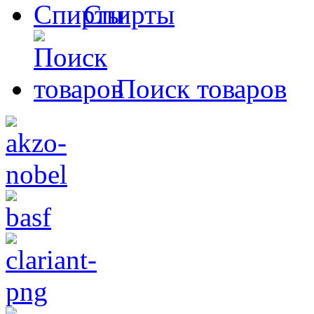
Спирты
Поиск товаров