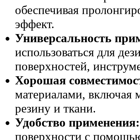
обеспечивая пролонги
эффект.
Универсальность при
использоваться для де
поверхностей, инструме
Хорошая совместимос
материалами, включая м
резину и ткани.
Удобство применения:
поверхности с помощью