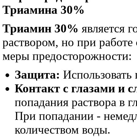
Триамина 30%
Триамин 30%
является г
раствором, но при работе
меры предосторожности:
Защита:
Использовать 
Контакт с глазами и 
попадания раствора в г
При попадании - неме
количеством воды.