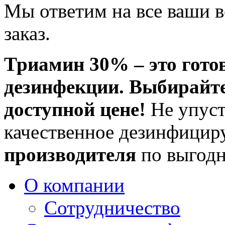
Мы ответим на все ваши 
заказ.
Триамин 30% – это гото
дезинфекции. Выбирайте
доступной цене!
Не упуст
качественное дезинфици
производителя
по выгод
О компании
Сотрудничество