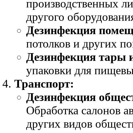
производственных ли
другого оборудовани
Дезинфекция помещ
потолков и других по
Дезинфекция тары и
упаковки для пищевы
Транспорт:
Дезинфекция общест
Обработка салонов ав
других видов общест