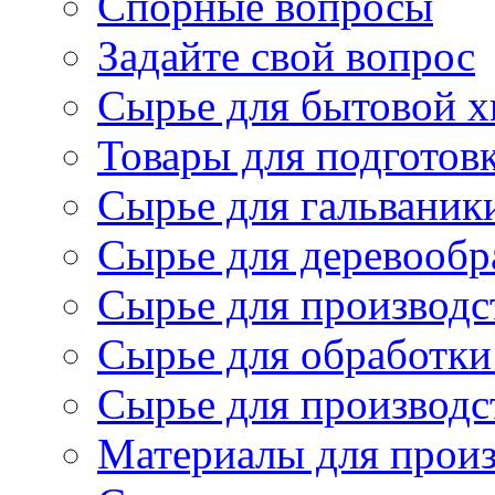
Спорные вопросы
Задайте свой вопрос
Сырье для бытовой 
Товары для подготов
Сырье для гальваник
Сырье для деревообр
Сырье для производс
Сырье для обработки
Сырье для производс
Материалы для произ