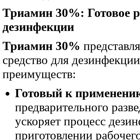
Триамин 30%: Готовое 
дезинфекции
Триамин 30%
представля
средство для дезинфекции
преимуществ:
Готовый к применению
предварительного разве
ускоряет процесс дези
приготовлении рабочего