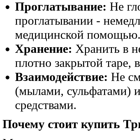
Проглатывание:
Не гл
проглатывании - немедл
медицинской помощью
Хранение:
Хранить в не
плотно закрытой таре, 
Взаимодействие:
Не см
(мылами, сульфатами)
средствами.
Почему стоит купить Тр