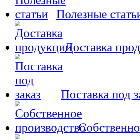
Полезные стать
Доставка про
Поставка под з
Собственно