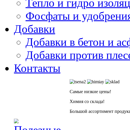
Тепло и гидро изоля
Фосфаты и удобрени
Добавки
Добавки в бетон и ас
Добавки против плес
Контакты
Самые низкие цены!
Химия со склада!
Большой ассортимент продукц