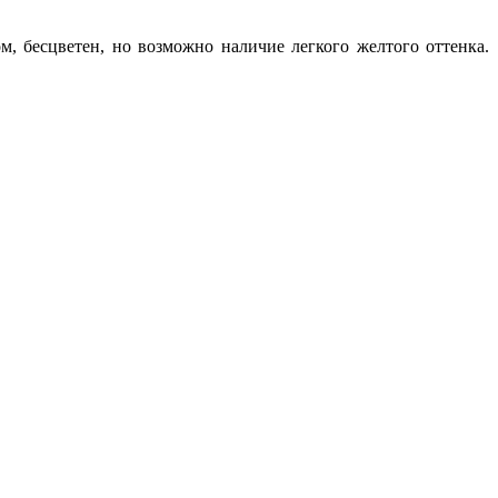
ом, бесцветен, но возможно наличие легкого желтого оттенка.