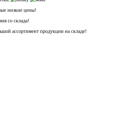
ые низкие цены!
ия со склада!
ьшой ассортимент продукции на складе!