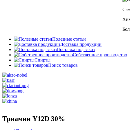
Сам
Хим
Бол
Полезные статьи
Доставка продукции
Поставка под заказ
Собственное производство
Спирты
Поиск товаров
Триамин Y12D 30%