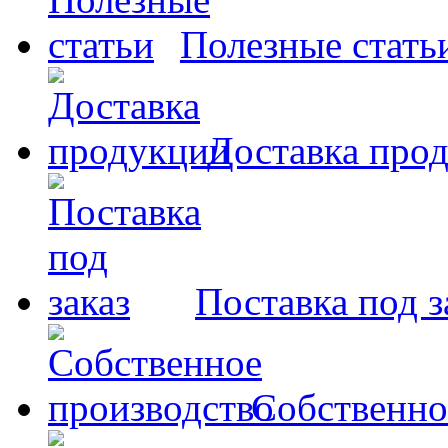
Полезные стать
Доставка про
Поставка под з
Собственно