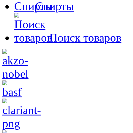
Спирты
Поиск товаров