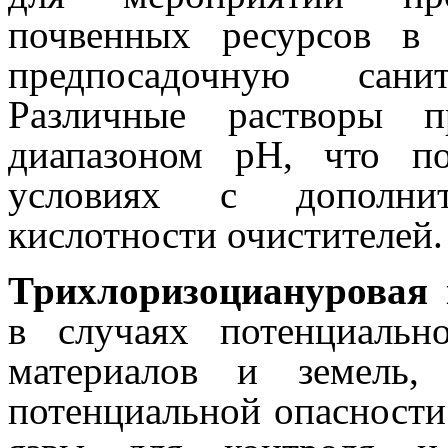
почвенных ресурсов в 
предпосадочную сани
Различные растворы п
диапазоном рН, что по
условиях с дополни
кислотности очистителей.
Трихлоризоциануровая
в случаях потенциальн
материалов и земель,
потенциальной опасности