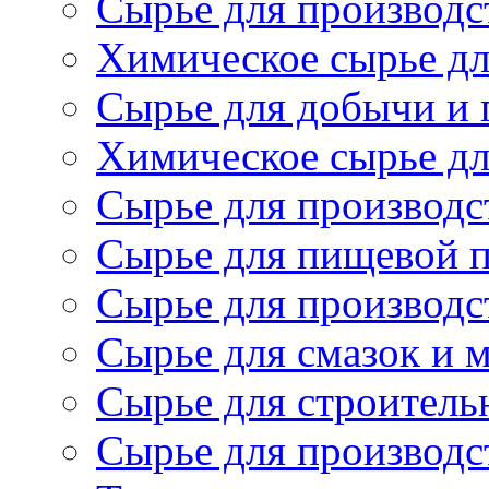
Сырье для производст
Химическое сырье дл
Сырье для добычи и 
Химическое сырье дл
Сырье для производс
Сырье для пищевой 
Сырье для производс
Сырье для смазок и 
Сырье для строитель
Сырье для производс