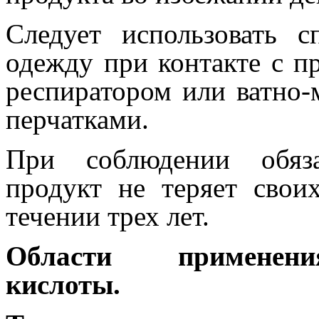
Следует использовать 
одежду при контакте с п
респиратором или ватно-
перчатками.
При соблюдении обяза
продукт не теряет свои
течении трех лет.
Области применени
кислоты.