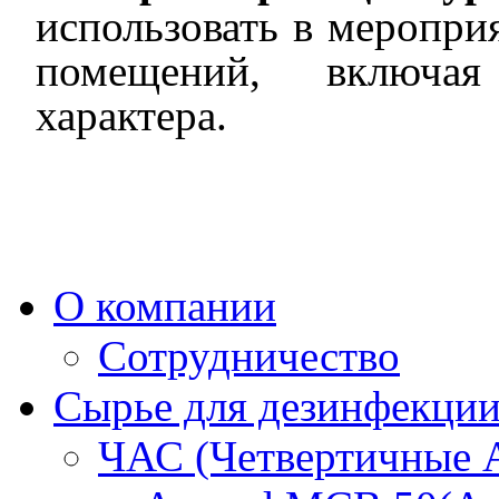
использовать в меропри
помещений, включая
характера.
О компании
Сотрудничество
Сырье для дезинфекци
ЧАС (Четвертичные 