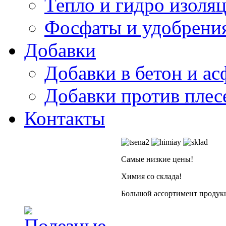
Тепло и гидро изоля
Фосфаты и удобрени
Добавки
Добавки в бетон и ас
Добавки против плес
Контакты
Самые низкие цены!
Химия со склада!
Большой ассортимент продукц