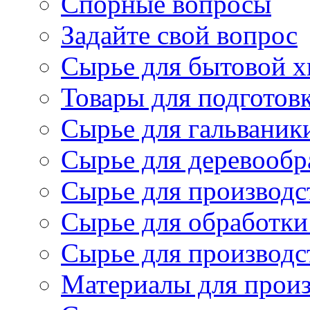
Спорные вопросы
Задайте свой вопрос
Сырье для бытовой 
Товары для подготов
Сырье для гальваник
Сырье для деревообр
Сырье для производс
Сырье для обработки
Сырье для производс
Материалы для произ